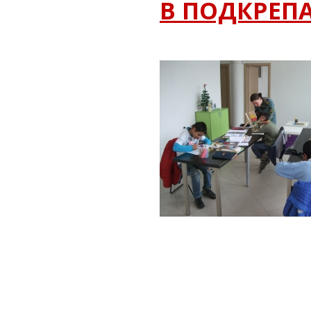
В ПОДКРЕПА