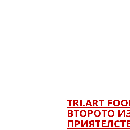
TRI.ART FO
ВТОРОТО И
ПРИЯТЕЛСТВ