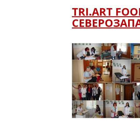
TRI.ART FO
СЕВЕРОЗАП