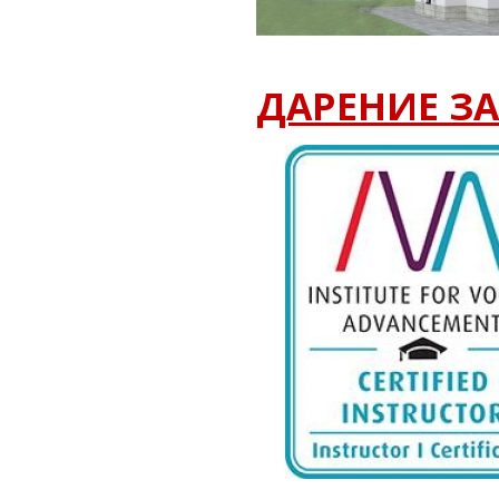
ДАРЕНИЕ З