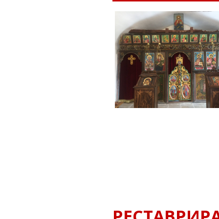
РЕСТАВРИР