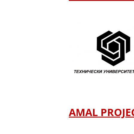
AMAL PROJE