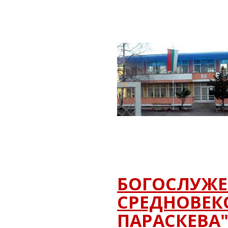
БОГОСЛУЖЕ
СРЕДНОВЕКО
ПАРАСКЕВА"