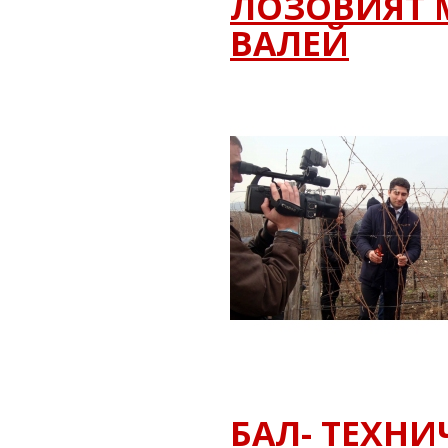
ЛОЗОВИЯТ 
ВАЛЕЙ
БАЛ- ТЕХН