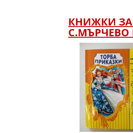
КНИЖКИ ЗА
С.МЪРЧЕВО 