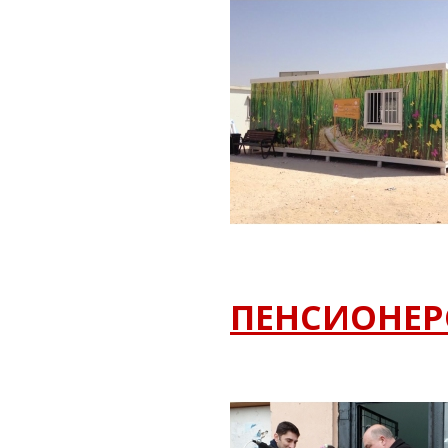
ПЕНСИОНЕР