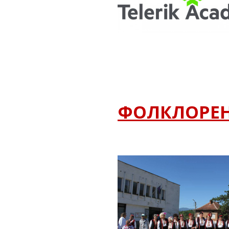
ФОЛКЛОРЕН