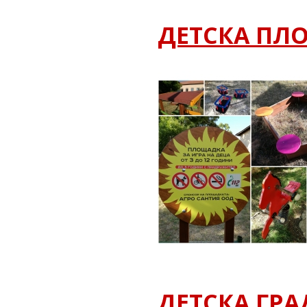
ДЕТСКА ПЛ
ДЕТСКА ГР