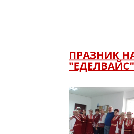
ПРАЗНИК Н
"ЕДЕЛВАЙС