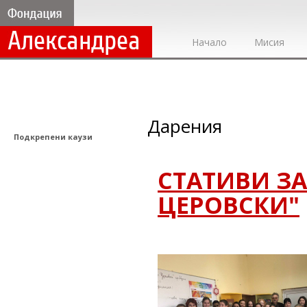
Начало
Мисия
Дарения
Подкрепени каузи
СТАТИВИ ЗА
ЦЕРОВСКИ"