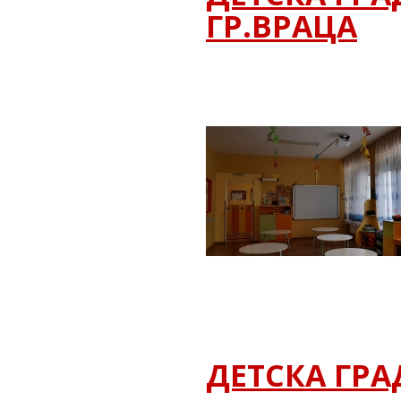
ГР.ВРАЦА
ДЕТСКА ГРА