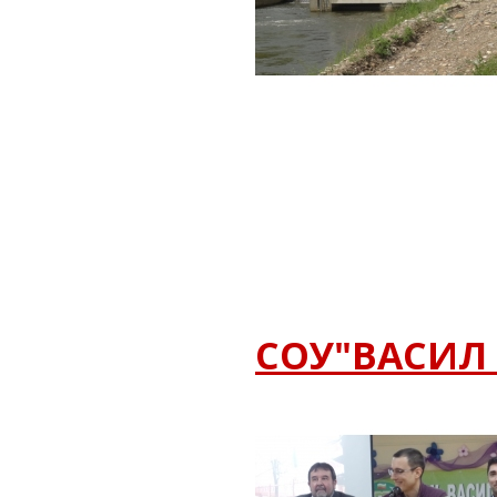
СОУ"ВАСИЛ