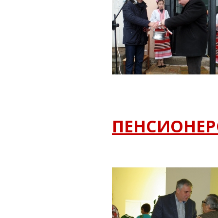
ПЕНСИОНЕР