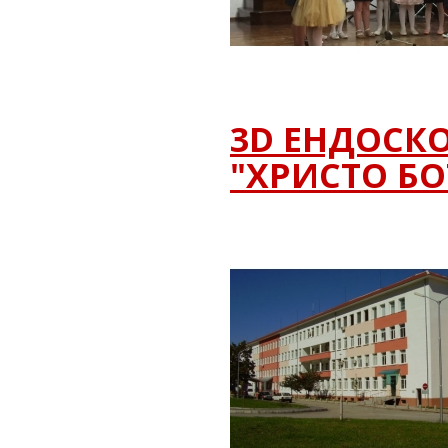
3D ЕНДОСКО
"ХРИСТО БО