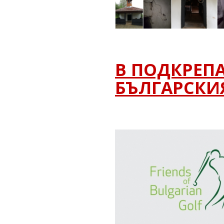
В ПОДКРЕПА
БЪЛГАРСКИ