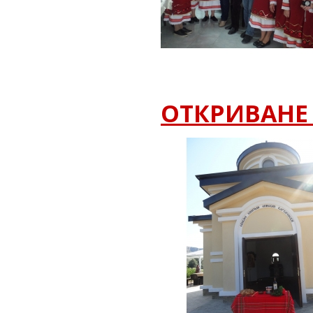
ОТКРИВАНЕ