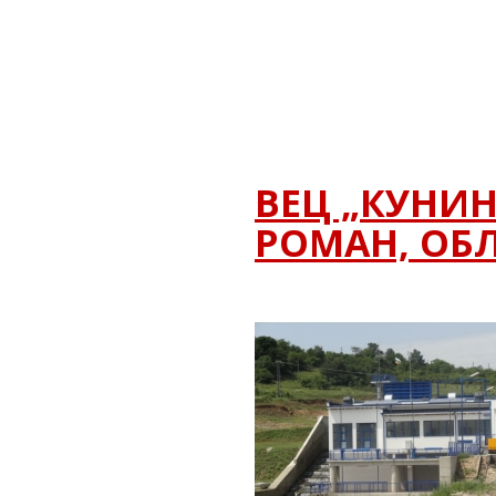
ВЕЦ „КУНИН
РОМАН, ОБ