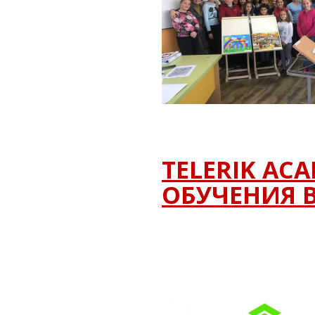
TELERIK AC
ОБУЧЕНИЯ 