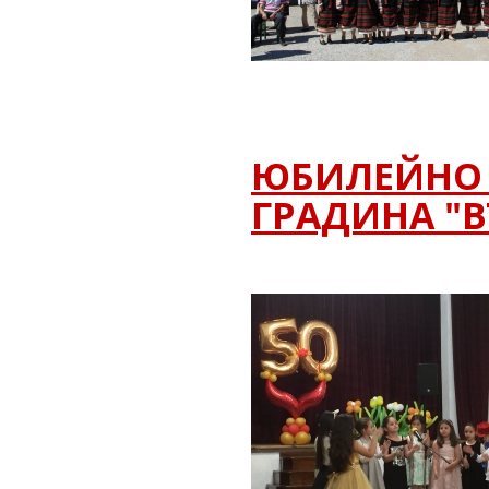
ЮБИЛЕЙНО 
ГРАДИНА "В