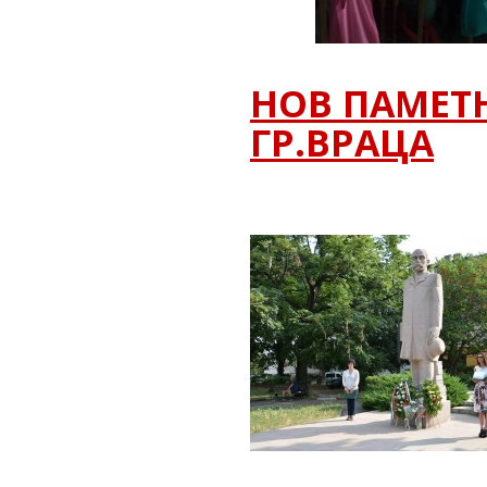
НОВ ПАМЕТ
ГР.ВРАЦА