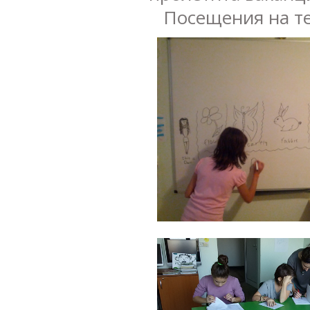
Посещения на теа