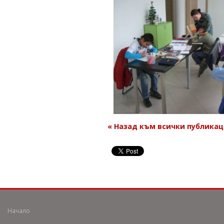
« Назад към всички публика
Начало