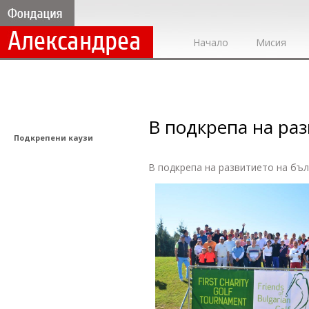
Начало
Мисия
В подкрепа на раз
Подкрепени каузи
В подкрепа на развитието на бъл