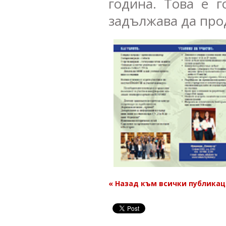
година. Това е 
задължава да про
« Назад към всички публика