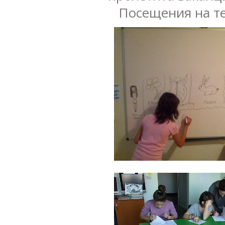
Посещения на теа