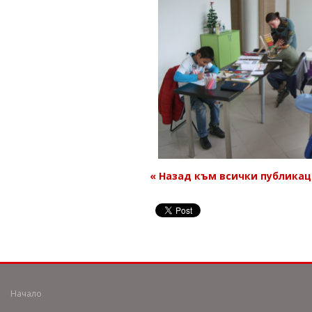
« Назад към всички публика
Начало