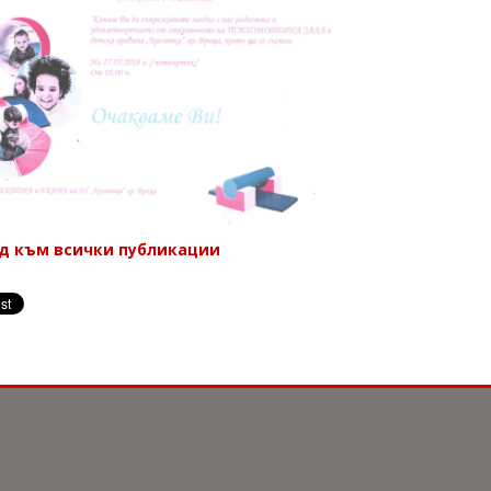
ад към всички публикации